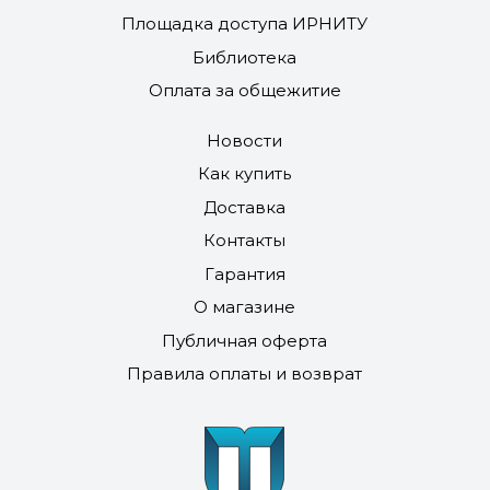
Площадка доступа ИРНИТУ
Библиотека
Оплата за общежитие
Новости
Как купить
Доставка
Контакты
Гарантия
О магазине
Публичная оферта
Правила оплаты и возврат