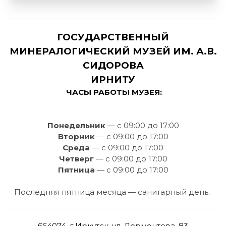
ГОСУДАРСТВЕННЫЙ
МИНЕРАЛОГИЧЕСКИЙ МУЗЕЙ ИМ. А.В.
СИДОРОВА
ИРНИТУ
ЧАСЫ РАБОТЫ МУЗЕЯ:
Понедельник
— с 09:00 до 17:00
Вторник
— с 09:00 до 17:00
Среда
— с 09:00 до 17:00
Четверг
— с 09:00 до 17:00
Пятница
— с 09:00 до 17:00
Последняя пятница месяца — санитарный день.
664074, г.Иркутск, ул. Лермонтова, 83