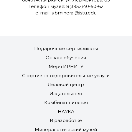
Телефон музея: 8(3952)40-50-62
e-mail:
sibmineral@istu.edu
Подарочные сертификаты
Оплата обучения
Мерч ИРНИТУ
Спортивно-оздоровительные услуги
Деловой центр
Издательство
Комбинат питания
НАУКА
В разработке
Минералогический музей