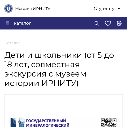
Студенту
Магазин ИРНИТУ
каталог
Каталог
Дети и школьники (от 5 до
18 лет, совместная
экскурсия с музеем
истории ИРНИТУ)