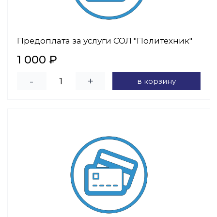
Предоплата за услуги СОЛ "Политехник"
1 000 ₽
-
+
в корзину