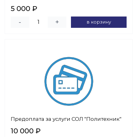
5 000 ₽
-
+
в корзину
Предоплата за услуги СОЛ "Политехник"
10 000 ₽