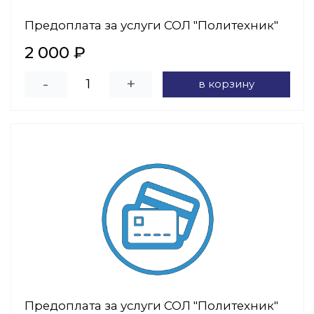
Предоплата за услуги СОЛ "Политехник"
2 000 ₽
-
+
в корзину
Предоплата за услуги СОЛ "Политехник"