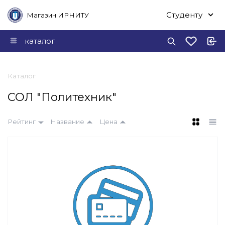
Студенту
Магазин ИРНИТУ
каталог
Каталог
СОЛ "Политехник"
Рейтинг
Название
Цена