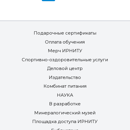
Подарочные сертификаты
Оплата обучения
Мерч ИРНИТУ
Спортивно-оздоровительные услуги
Деловой центр
Издательство
Комбинат питания
НАУКА
В разработке
Минералогический музей
Площадка доступа ИРНИТУ