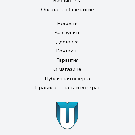
Библиотека
Оплата за общежитие
Новости
Как купить
Доставка
Контакты
Гарантия
О магазине
Публичная оферта
Правила оплаты и возврат