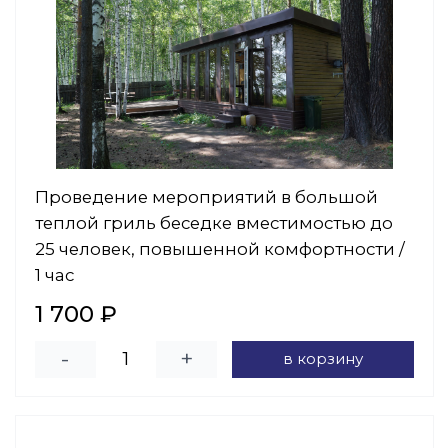
Проведение мероприятий в большой
теплой гриль беседке вместимостью до
25 человек, повышенной комфортности /
1 час
1 700 ₽
-
+
в корзину