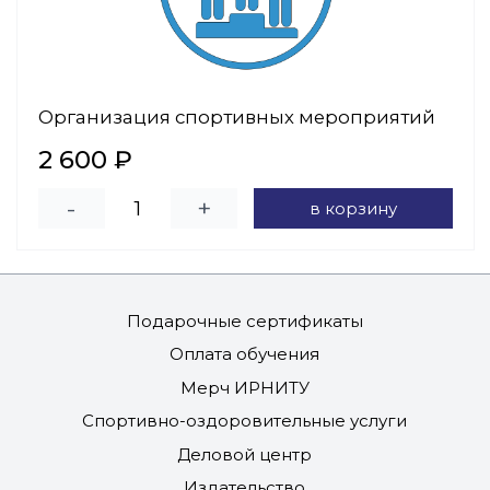
Организация спортивных мероприятий
2 600 ₽
-
+
в корзину
Подарочные сертификаты
Оплата обучения
Мерч ИРНИТУ
Спортивно-оздоровительные услуги
Деловой центр
Издательство