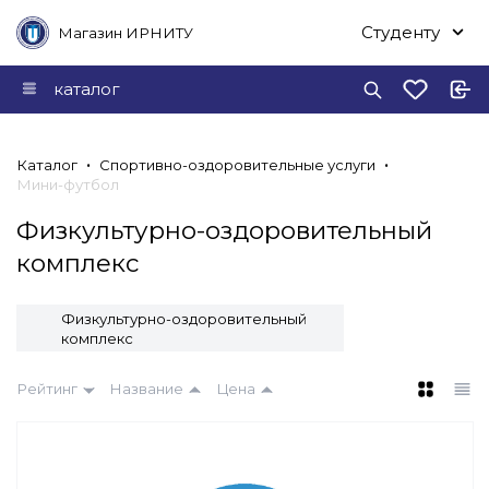
Студенту
Магазин ИРНИТУ
каталог
Каталог
Спортивно-оздоровительные услуги
Мини-футбол
Физкультурно-оздоровительный
комплекс
Физкультурно-оздоровительный
комплекс
Рейтинг
Название
Цена