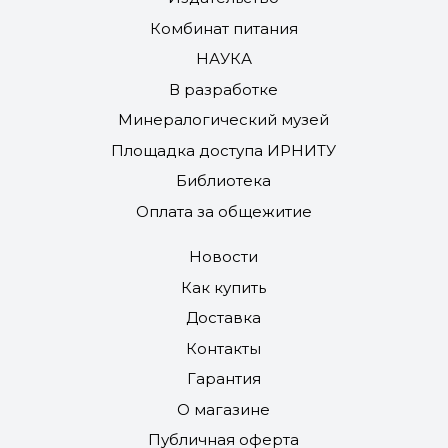
Комбинат питания
НАУКА
В разработке
Минералогический музей
Площадка доступа ИРНИТУ
Библиотека
Оплата за общежитие
Новости
Как купить
Доставка
Контакты
Гарантия
О магазине
Публичная оферта