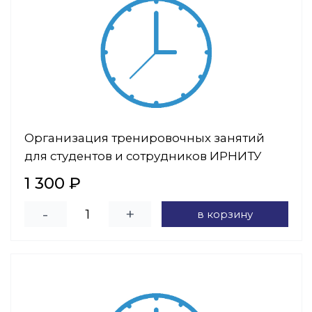
Организация тренировочных занятий
для студентов и сотрудников ИРНИТУ
1 300 ₽
-
+
в корзину