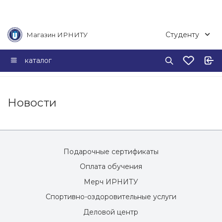
Студенту
Магазин ИРНИТУ
каталог
Новости
Подарочные сертификаты
Оплата обучения
Мерч ИРНИТУ
Спортивно-оздоровительные услуги
Деловой центр