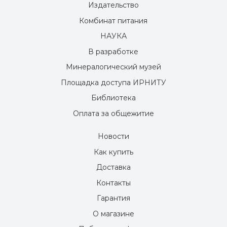
Издательство
Комбинат питания
НАУКА
В разработке
Минералогический музей
Площадка доступа ИРНИТУ
Библиотека
Оплата за общежитие
Новости
Как купить
Доставка
Контакты
Гарантия
О магазине