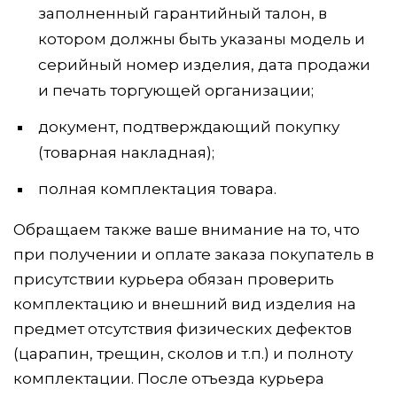
заполненный гарантийный талон, в
котором должны быть указаны модель и
серийный номер изделия, дата продажи
и печать торгующей организации;
документ, подтверждающий покупку
(товарная накладная);
полная комплектация товара.
Обращаем также ваше внимание на то, что
при получении и оплате заказа покупатель в
присутствии курьера обязан проверить
комплектацию и внешний вид изделия на
предмет отсутствия физических дефектов
(царапин, трещин, сколов и т.п.) и полноту
комплектации. После отъезда курьера