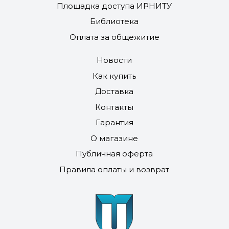
Площадка доступа ИРНИТУ
Библиотека
Оплата за общежитие
Новости
Как купить
Доставка
Контакты
Гарантия
О магазине
Публичная оферта
Правила оплаты и возврат