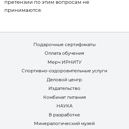
претензии по этим вопросам не
принимаются.
Подарочные сертификаты
Оплата обучения
Мерч ИРНИТУ
Спортивно-оздоровительные услуги
Деловой центр
Издательство
Комбинат питания
НАУКА
В разработке
Минералогический музей