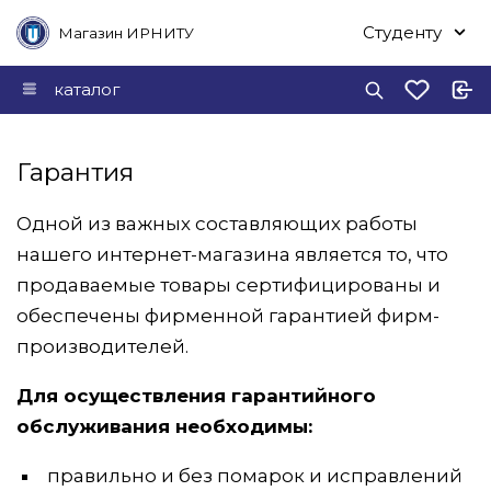
Студенту
Магазин ИРНИТУ
каталог
Гарантия
Одной из важных составляющих работы
нашего интернет-магазина является то, что
продаваемые товары сертифицированы и
обеспечены фирменной гарантией фирм-
производителей.
Для осуществления гарантийного
обслуживания необходимы:
правильно и без помарок и исправлений