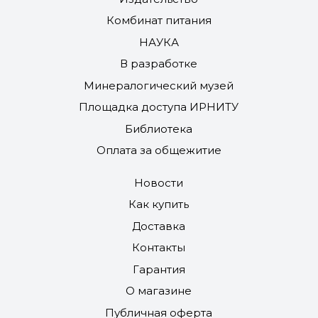
Комбинат питания
НАУКА
В разработке
Минералогический музей
Площадка доступа ИРНИТУ
Библиотека
Оплата за общежитие
Новости
Как купить
Доставка
Контакты
Гарантия
О магазине
Публичная оферта