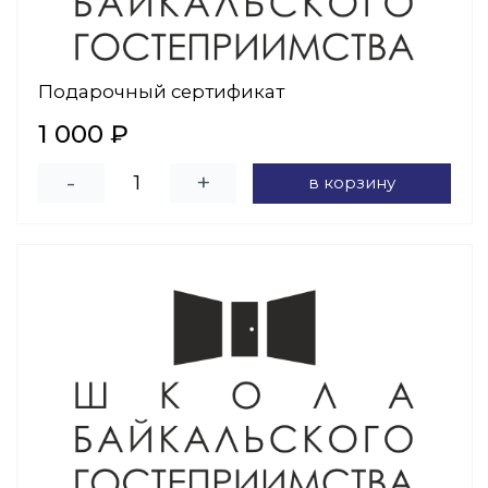
Подарочный сертификат
1 000 ₽
-
+
в корзину