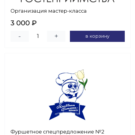
Организация мастер-класса
3 000 ₽
-
+
в корзину
Фуршетное спецпредложение №2