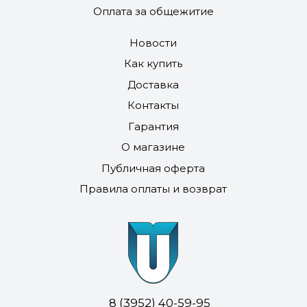
Оплата за общежитие
Новости
Как купить
Доставка
Контакты
Гарантия
О магазине
Публичная оферта
Правила оплаты и возврат
8 (3952) 40-59-95