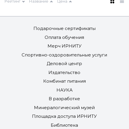
Рейтинг
Название
Цена
Подарочные сертификаты
Оплата обучения
Мерч ИРНИТУ
Спортивно-оздоровительные услуги
Деловой центр
Издательство
Комбинат питания
НАУКА
В разработке
Минералогический музей
Площадка доступа ИРНИТУ
Библиотека