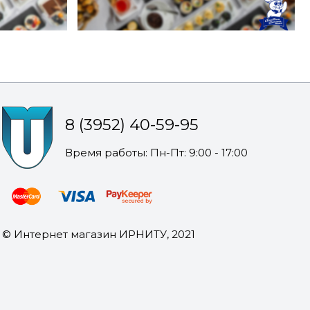
8 (3952) 40-59-95
Время работы: Пн-Пт: 9:00 - 17:00
© Интернет магазин ИРНИТУ, 2021