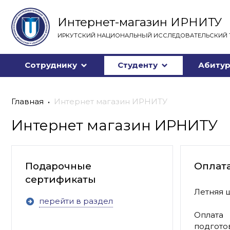
Интернет-магазин ИРНИТУ
ИРКУТСКИЙ НАЦИОНАЛЬНЫЙ ИССЛЕДОВАТЕЛЬСКИЙ 
Сотруднику
Студенту
Абитур
Главная
Интернет магазин ИРНИТУ
Интернет магазин ИРНИТУ
Подарочные
Оплат
сертификаты
Летняя ш
перейти в раздел
Оплата
подгото