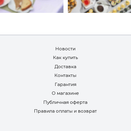
Новости
Как купить
Доставка
Контакты
Гарантия
О магазине
Публичная оферта
Правила оплаты и возврат