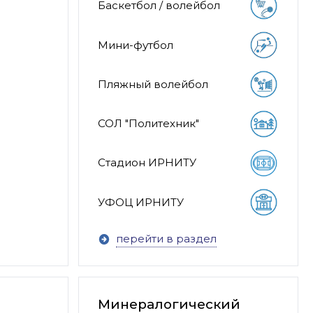
Баскетбол / волейбол
Мини-футбол
Пляжный волейбол
СОЛ "Политехник"
Стадион ИРНИТУ
УФОЦ ИРНИТУ
перейти в раздел
Минералогический