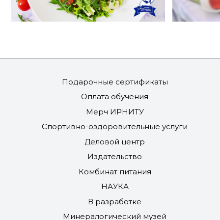
Подарочные сертификаты
Оплата обучения
Мерч ИРНИТУ
Спортивно-оздоровительные услуги
Деловой центр
Издательство
Комбинат питания
НАУКА
В разработке
Минералогический музей