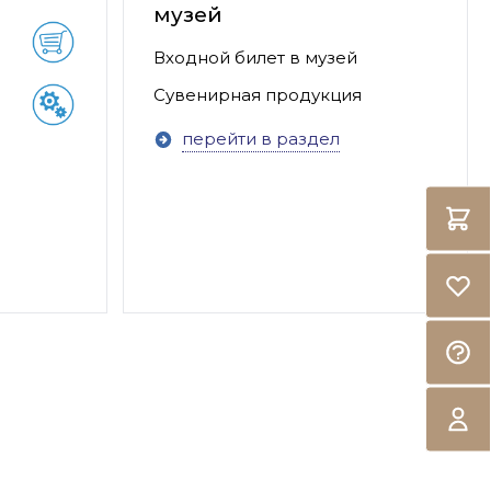
музей
Входной билет в музей
Сувенирная продукция
перейти в раздел