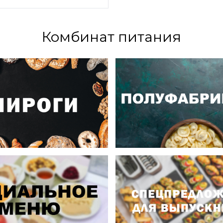
Комбинат питания