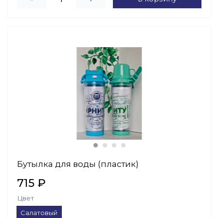
Бутылка для воды (пластик)
715 ₽
Цвет
Салатовый