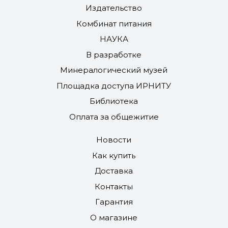
Издательство
Комбинат питания
НАУКА
В разработке
Минералогический музей
Площадка доступа ИРНИТУ
Библиотека
Оплата за общежитие
Новости
Как купить
Доставка
Контакты
Гарантия
О магазине