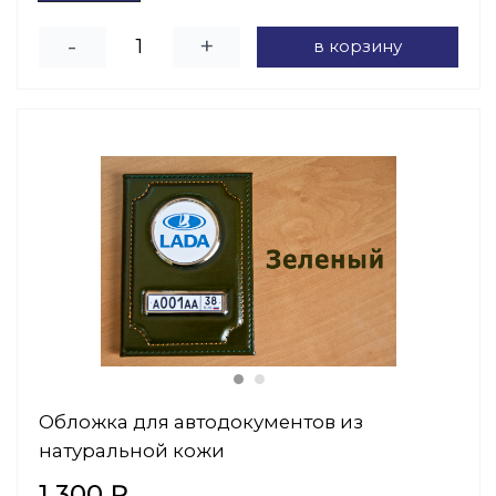
-
+
в корзину
Обложка для автодокументов из
натуральной кожи
1 300 ₽