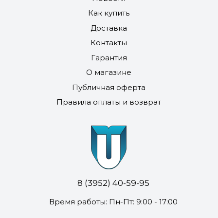
Как купить
Доставка
Контакты
Гарантия
О магазине
Публичная оферта
Правила оплаты и возврат
8 (3952) 40-59-95
Время работы: Пн-Пт: 9:00 - 17:00