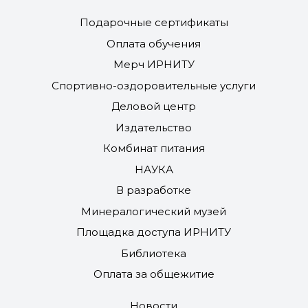
Подарочные сертификаты
Оплата обучения
Мерч ИРНИТУ
Спортивно-оздоровительные услуги
Деловой центр
Издательство
Комбинат питания
НАУКА
В разработке
Минералогический музей
Площадка доступа ИРНИТУ
Библиотека
Оплата за общежитие
Новости