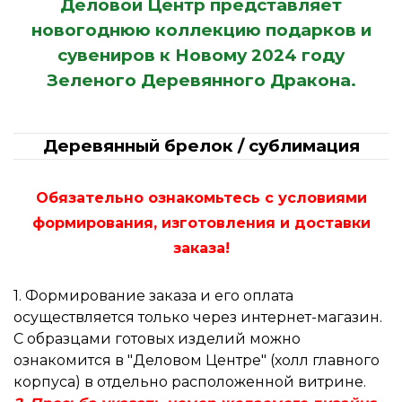
Деловой Центр представляет
новогоднюю коллекцию подарков и
сувениров к Новому 2024 году
Зеленого Деревянного Дракона.
Деревянный брелок / сублимация
Обязательно ознакомьтесь с условиями
формирования, изготовления и доставки
заказа!
1. Формирование заказа и его оплата
осуществляется только через интернет-магазин.
С образцами готовых изделий можно
ознакомится в "Деловом Центре" (холл главного
корпуса) в отдельно расположенной витрине.