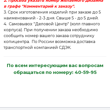
2. Просьба указать номер желаемого дизайна
в графе "Комментарий к заказу".
3. Срок изготовления изделий при заказе до 5
наименований - 2-3 дня. Свыше 5 - до 5 дней.
4.
С
амовывоз: "Деловой Центр" (холл главного
корпуса). При получении заказа необходимо
сообщить номер вашего заказа сотруднику
копицентра.
По России возможна доставка
транспортной компанией СДЭК.
По всем интересующим вас вопросам
обращаться по номеру: 40-59-95