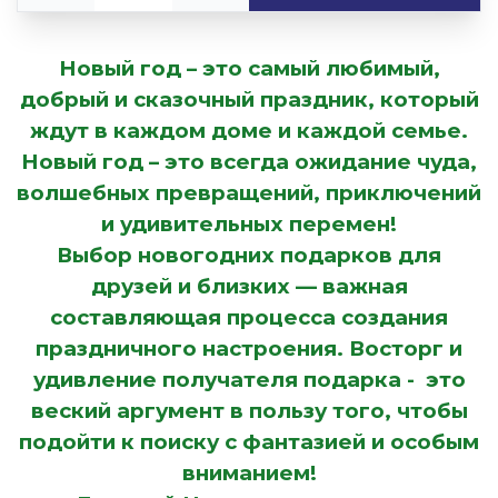
Новый год
– это самый любимый,
добрый и сказочный праздник, который
ждут в каждом доме и каждой семье.
Новый год – это всегда ожидание чуда,
волшебных превращений, приключений
и удивительных перемен!
Выбор новогодних подарков для
друзей и близких — важная
составляющая процесса создания
праздничного настроения. Восторг и
удивление получателя подарка - это
веский аргумент в пользу того, чтобы
подойти к поиску с фантазией и особым
вниманием!