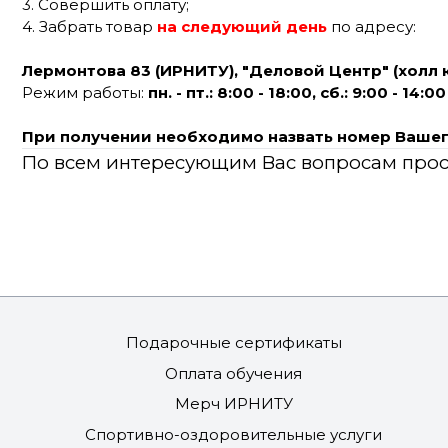
3. Совершить оплату;
4. Забрать товар
на следующий день
по адресу:
Лермонтова 83 (ИРНИТУ),
"Деловой Центр" (холл 
Режим работы:
пн. - пт.: 8:00 - 18:00, сб.: 9:00 - 14:00
При получении
необходимо назвать номер Вашег
По всем интересующим Вас вопросам прос
Подарочные сертификаты
Оплата обучения
Мерч ИРНИТУ
Спортивно-оздоровительные услуги