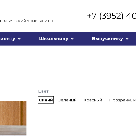
+7 (3952) 4
ТЕХНИЧЕСКИЙ УНИВЕРСИТЕТ
иенту
Школьнику
Выпускнику
Цвет
Синий
Зеленый
Красный
Прозрачный