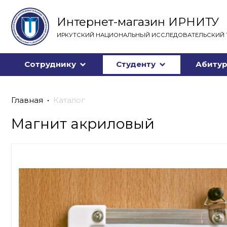
Интернет-магазин ИРНИТУ
ИРКУТСКИЙ НАЦИОНАЛЬНЫЙ ИССЛЕДОВАТЕЛЬСКИЙ 
Сотруднику
Студенту
Абитур
Главная
Каталог
Магнит акриловый