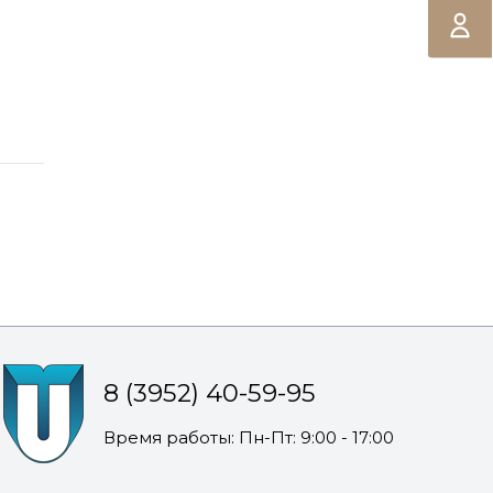
8 (3952) 40-59-95
Время работы: Пн-Пт: 9:00 - 17:00