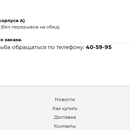
корпуса А)
(без перерывов на обед)
о заказа
.
ьба обращаться по телефону:
40-59-95
Новости
Как купить
Доставка
Контакты