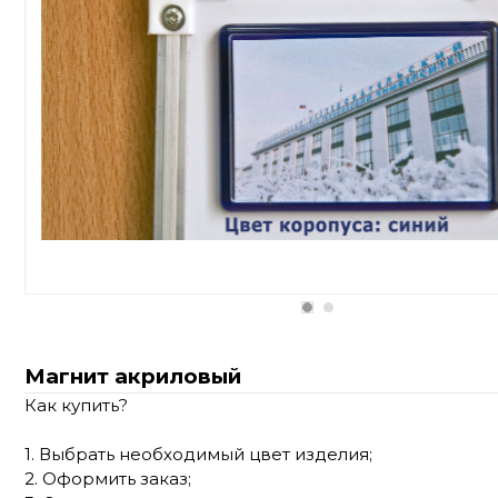
Магнит акриловый
Как купить?
1. Выбрать необходимый цвет изделия;
2. Оформить заказ;