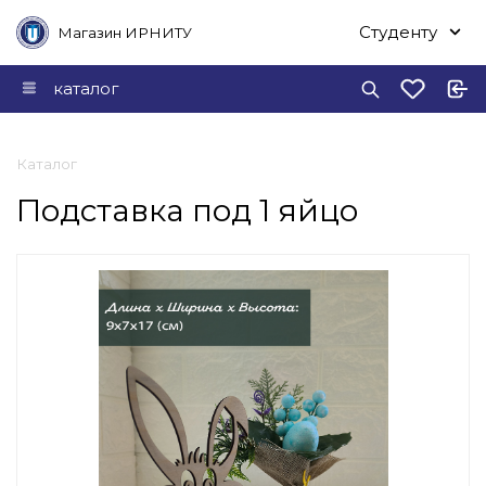
Студенту
Магазин ИРНИТУ
каталог
Каталог
Подставка под 1 яйцо