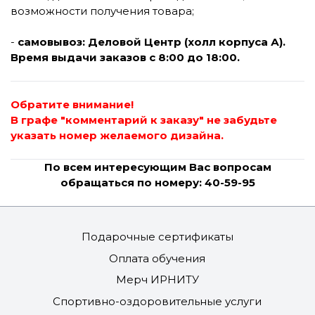
возможности получения товара;
-
самовывоз: Деловой Центр (холл корпуса А).
В
ремя выдачи заказов с 8:00 до 18:00.
Обратите внимание!
В графе "комментарий к заказу" не забудьте
указать номер желаемого дизайна.
По всем интересующим Вас вопросам
обращаться по номеру: 40-59-95
Подарочные сертификаты
Оплата обучения
Мерч ИРНИТУ
Спортивно-оздоровительные услуги