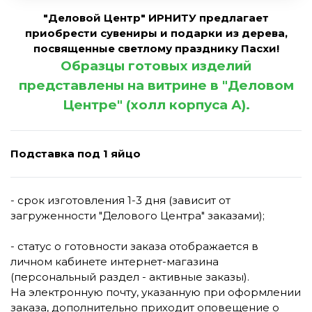
"Деловой Центр" ИРНИТУ предлагает
приобрести сувениры и подарки из дерева,
посвященные светлому празднику Пасхи!
Образцы готовых изделий
представлены на витрине в "Деловом
Центре" (холл корпуса А).
Подставка под 1 яйцо
- срок изготовления 1-3 дня (зависит от
загруженности "Делового Центра" заказами);
- статус о готовности заказа отображается в
личном кабинете интернет-магазина
(персональный раздел - активные заказы).
На электронную почту, указанную при оформлении
заказа, дополнительно приходит оповещение о