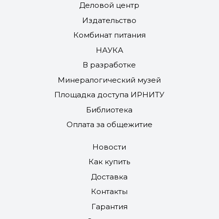
Деловой центр
Издательство
Комбинат питания
НАУКА
В разработке
Минералогический музей
Площадка доступа ИРНИТУ
Библиотека
Оплата за общежитие
Новости
Как купить
Доставка
Контакты
Гарантия