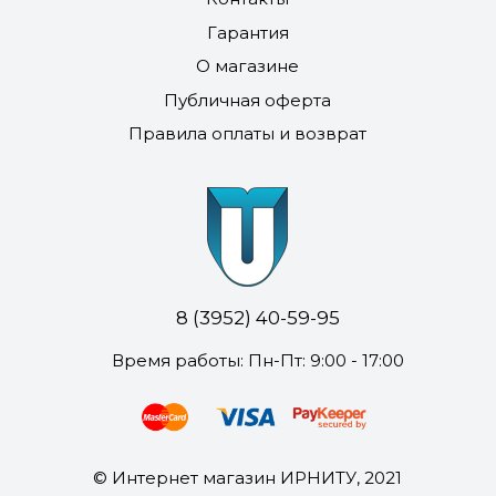
Гарантия
О магазине
Публичная оферта
Правила оплаты и возврат
8 (3952) 40-59-95
Время работы: Пн-Пт: 9:00 - 17:00
© Интернет магазин ИРНИТУ, 2021