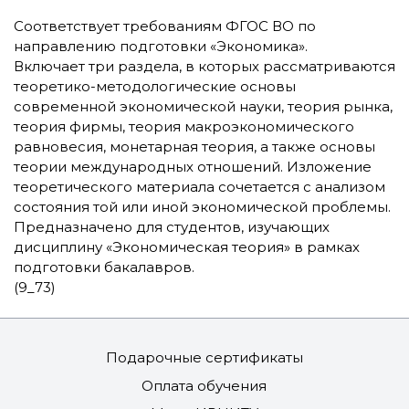
Соответствует требованиям ФГОС ВО по
направлению подготовки «Экономика».
Включает три раздела, в которых рассматриваются
теоретико-методологические основы
современной экономической науки, теория рынка,
теория фирмы, теория макроэкономического
равновесия, монетарная теория, а также основы
теории международных отношений. Изложение
теоретического материала сочетается с анализом
состояния той или иной экономической проблемы.
Предназначено для студентов, изучающих
дисциплину «Экономическая теория» в рамках
подготовки бакалавров.
(9_73)
Подарочные сертификаты
Оплата обучения