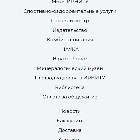
Мерч ИРНИТУ
Спортивно-оздоровительные услуги
Деловой центр
Издательство
Комбинат питания
НАУКА
В разработке
Минералогический музей
Площадка доступа ИРНИТУ
Библиотека
Оплата за общежитие
Новости
Как купить
Доставка
Контакты