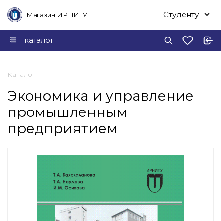
Студенту
Магазин ИРНИТУ
каталог
Каталог
Экономика и управление
промышленным
предприятием