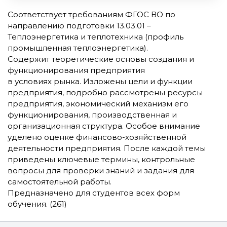
Соответствует требованиям ФГОС ВО по
направлению подготовки 13.03.01 –
Теплоэнергетика и теплотехника (профиль
промышленная теплоэнергетика).
Содержит теоретические основы создания и
функционирования предприятия
в условиях рынка. Изложены цели и функции
предприятия, подробно рассмотрены ресурсы
предприятия, экономический механизм его
функционирования, производственная и
организационная структура. Особое внимание
уделено оценке финансово-хозяйственной
деятельности предприятия. После каждой темы
приведены ключевые термины, контрольные
вопросы для проверки знаний и задания для
самостоятельной работы.
Предназначено для студентов всех форм
обучения. (261)