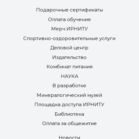
Подарочные сертификаты
Оплата обучения
Мерч ИРНИТУ
Спортивно-оздоровительные услуги
Деловой центр
Издательство
Комбинат питания
НАУКА
В разработке
Минералогический музей
Площадка доступа ИРНИТУ
Библиотека
Оплата за общежитие
Новости