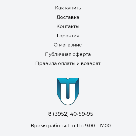
Как купить
Доставка
Контакты
Гарантия
О магазине
Публичная оферта
Правила оплаты и возврат
8 (3952) 40-59-95
Время работы: Пн-Пт: 9:00 - 17:00