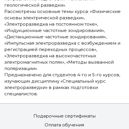
геологической разведки».
Рассмотрены основные темы курса: «Физические
основы электрической разведки»,
«Электроразведка на постоянном токе»,
«Индукционные частотные зондирования»,
«Дистанционные частотные зондирования»,
«Импульсная электроразведка с возбуждением и
регистрацией переходных процессов»,
«Электроразведка на высокочастотных
электромагнитных полях», «Методы вызванной
поляризации».
Предназначено для студентов 4-го и 5-го курсов,
изучающих дисциплину «Специальный курс
электроразведки» в рамках подготовки
специалистов.
Подарочные сертификаты
Оплата обучения