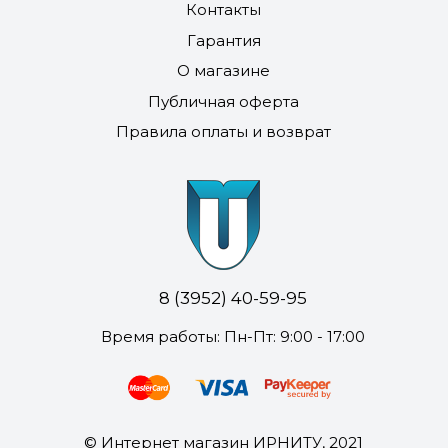
Контакты
Гарантия
О магазине
Публичная оферта
Правила оплаты и возврат
8 (3952) 40-59-95
Время работы: Пн-Пт: 9:00 - 17:00
© Интернет магазин ИРНИТУ, 2021