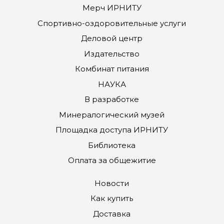
Мерч ИРНИТУ
Спортивно-оздоровительные услуги
Деловой центр
Издательство
Комбинат питания
НАУКА
В разработке
Минералогический музей
Площадка доступа ИРНИТУ
Библиотека
Оплата за общежитие
Новости
Как купить
Доставка