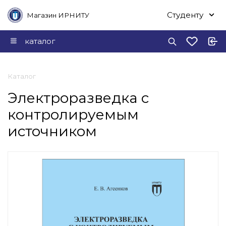
Студенту
Магазин ИРНИТУ
каталог
Каталог
Электроразведка с
контролируемым
источником