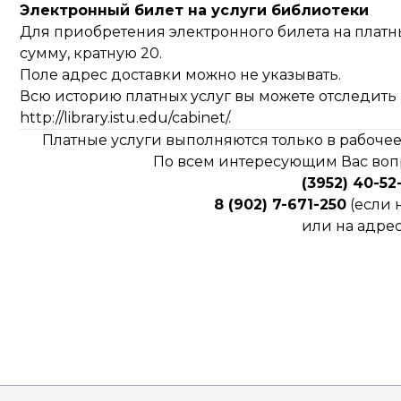
Электронный билет на услуги библиотеки
Для приобретения электронного билета на плат
сумму, кратную 20.
Поле адрес доставки можно не указывать.
Всю историю платных услуг вы можете отследить 
http://library.istu.edu/cabinet/
.
Платные услуги выполняются только в рабочее
По всем интересующим Вас вопр
(3952) 40-52
8 (902) 7-671-250
(если 
или на адрес