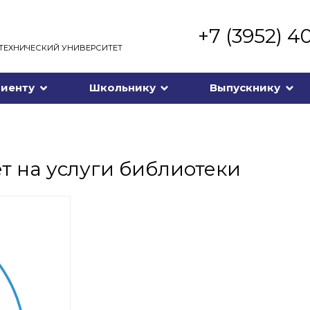
+7 (3952) 4
ТЕХНИЧЕСКИЙ УНИВЕРСИТЕТ
иенту
Школьнику
Выпускнику
т на услуги библиотеки