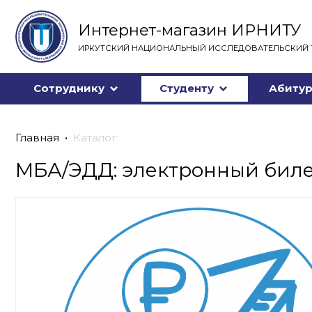
Интернет-магазин ИРНИТУ
ИРКУТСКИЙ НАЦИОНАЛЬНЫЙ ИССЛЕДОВАТЕЛЬСКИЙ 
Сотруднику
Студенту
Абитур
Главная
Каталог
МБА/ЭДД: электронный биле