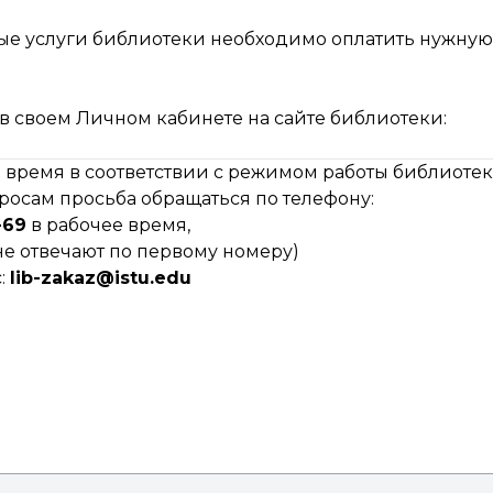
ные услуги библиотеки необходимо оплатить нужную
в своем Личном кабинете на сайте библиотеки:
 время в соответствии с режимом работы библиотек
осам просьба обращаться по телефону:
-69
в рабочее время,
не отвечают по первому номеру)
:
lib-zakaz@istu.edu