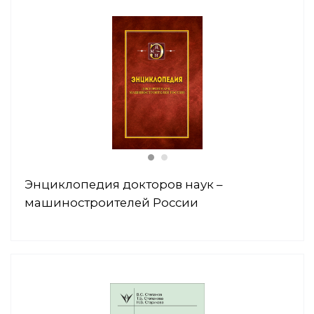
Энциклопедия докторов наук –
машиностроителей России