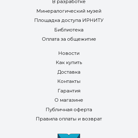
В разработке
Минералогический музей
Площадка доступа ИРНИТУ
Библиотека
Оплата за общежитие
Новости
Как купить
Доставка
Контакты
Гарантия
О магазине
Публичная оферта
Правила оплаты и возврат