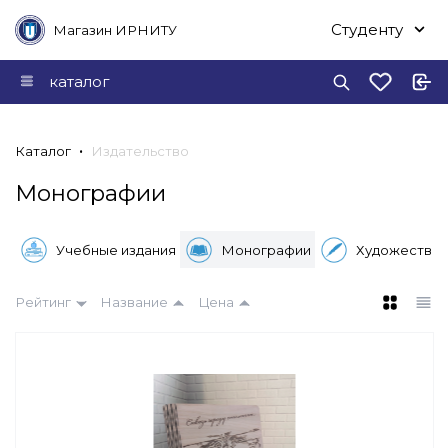
Студенту
Магазин ИРНИТУ
каталог
Каталог
Издательство
Монографии
Учебные издания
Монографии
Художествен
Рейтинг
Название
Цена