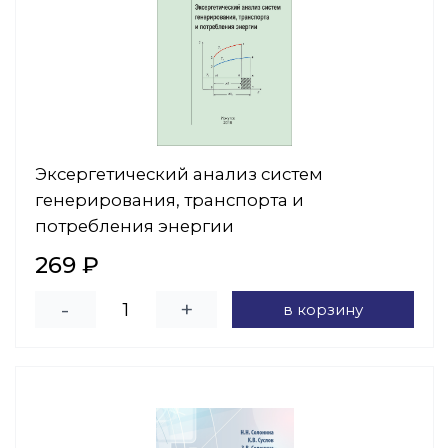
Эксергетический анализ систем
генерирования, транспорта и
потребления энергии
269 ₽
-
+
в корзину