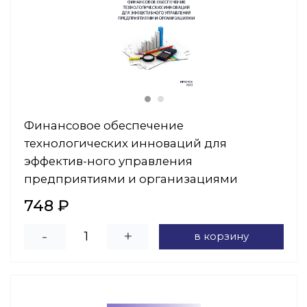
Финансовое обеспечение
технологических инноваций для
эффектив-ного управления
предприятиями и организациями
748 ₽
-
+
в корзину