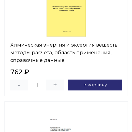
Химическая энергия и эксергия веществ:
методы расчета, область применения,
справочные данные
762 ₽
-
+
в корзину