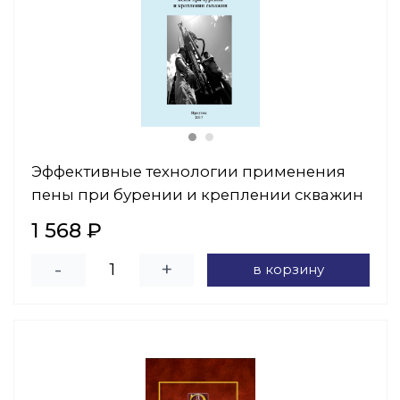
Эффективные технологии применения
пены при бурении и креплении скважин
1 568 ₽
-
+
в корзину