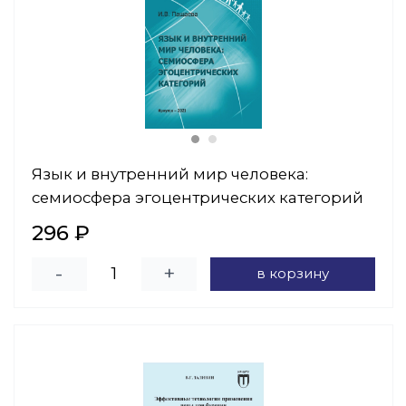
Язык и внутренний мир человека:
семиосфера эгоцентрических категорий
296 ₽
-
+
в корзину