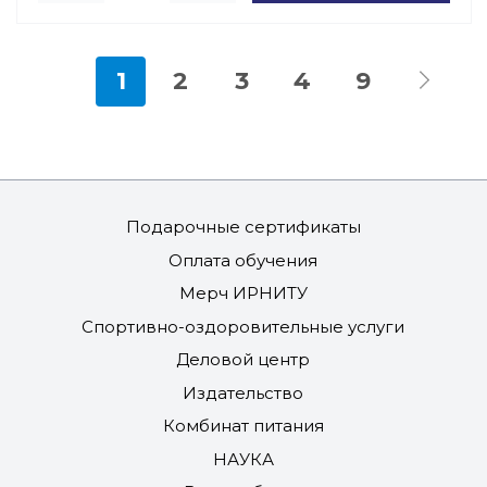
1
2
3
4
9
Подарочные сертификаты
Оплата обучения
Мерч ИРНИТУ
Спортивно-оздоровительные услуги
Деловой центр
Издательство
Комбинат питания
НАУКА