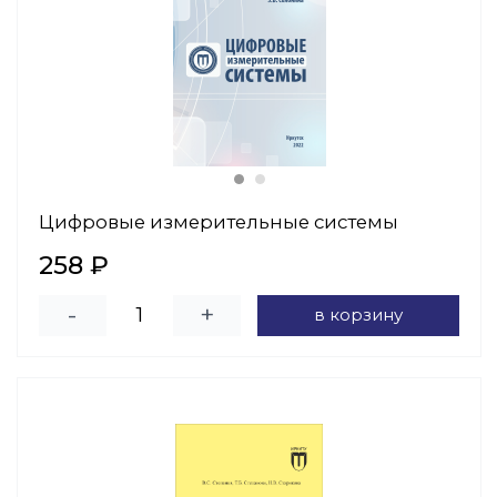
Цифровые измерительные системы
258 ₽
-
+
в корзину