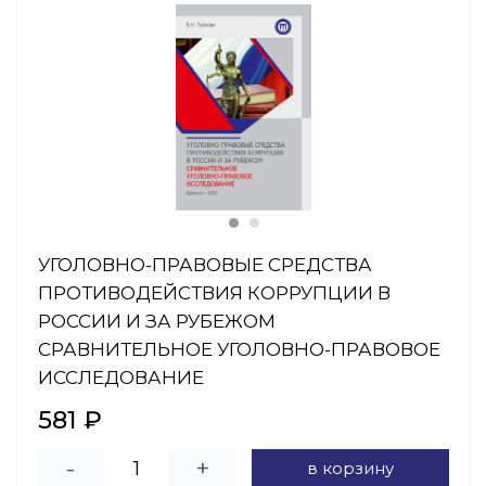
УГОЛОВНО-ПРАВОВЫЕ СРЕДСТВА
ПРОТИВОДЕЙСТВИЯ КОРРУПЦИИ В
РОССИИ И ЗА РУБЕЖОМ
СРАВНИТЕЛЬНОЕ УГОЛОВНО-ПРАВОВОЕ
ИССЛЕДОВАНИЕ
581 ₽
-
+
в корзину