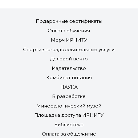
Подарочные сертификаты
Оплата обучения
Мерч ИРНИТУ
Спортивно-оздоровительные услуги
Деловой центр
Издательство
Комбинат питания
НАУКА
В разработке
Минералогический музей
Площадка доступа ИРНИТУ
Библиотека
Оплата за общежитие