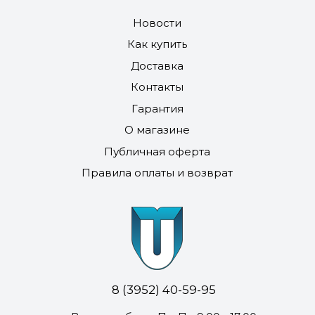
Новости
Как купить
Доставка
Контакты
Гарантия
О магазине
Публичная оферта
Правила оплаты и возврат
8 (3952) 40-59-95