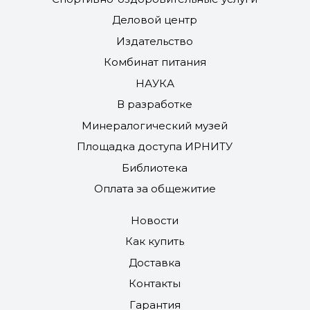
Деловой центр
Издательство
Комбинат питания
НАУКА
В разработке
Минералогический музей
Площадка доступа ИРНИТУ
Библиотека
Оплата за общежитие
Новости
Как купить
Доставка
Контакты
Гарантия